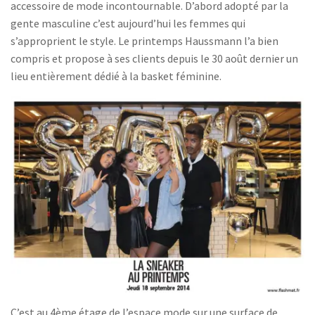
accessoire de mode incontournable. D’abord adopté par la
gente masculine c’est aujourd’hui les femmes qui
s’approprient le style. Le printemps Haussmann l’a bien
compris et propose à ses clients depuis le 30 août dernier un
lieu entièrement dédié à la basket féminine.
C’est au 4ème étage de l’espace mode sur une surface de