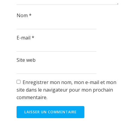
Nom
*
E-mail
*
Site web
Enregistrer mon nom, mon e-mail et mon
site dans le navigateur pour mon prochain
commentaire.