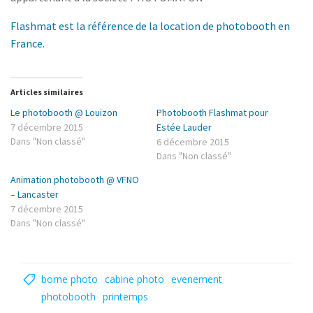
Flashmat est la référence de la location de photobooth en
France.
Articles similaires
Le photobooth @ Louizon
Photobooth Flashmat pour
7 décembre 2015
Estée Lauder
Dans "Non classé"
6 décembre 2015
Dans "Non classé"
Animation photobooth @ VFNO
– Lancaster
7 décembre 2015
Dans "Non classé"
borne photo
cabine photo
evenement
photobooth
printemps