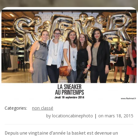
Categories:
non classé
by
locationcabinephoto
|
on
mars 18, 2015
Depuis une vingtaine d’année la basket est devenue un