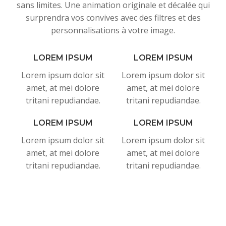
sans limites. Une animation originale et décalée qui
surprendra vos convives avec des filtres et des
personnalisations à votre image.
LOREM IPSUM
LOREM IPSUM
Lorem ipsum dolor sit
Lorem ipsum dolor sit
amet, at mei dolore
amet, at mei dolore
tritani repudiandae.
tritani repudiandae.
LOREM IPSUM
LOREM IPSUM
Lorem ipsum dolor sit
Lorem ipsum dolor sit
amet, at mei dolore
amet, at mei dolore
tritani repudiandae.
tritani repudiandae.