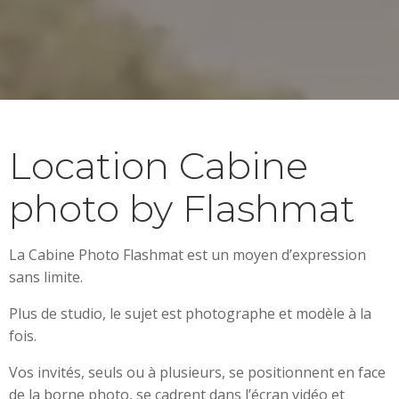
Location Cabine
photo by Flashmat
La Cabine Photo Flashmat est un moyen d’expression
sans limite.
Plus de studio, le sujet est photographe et modèle à la
fois.
Vos invités, seuls ou à plusieurs, se positionnent en face
de la borne photo, se cadrent dans l’écran vidéo et