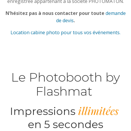
enregistrée appartenant à la société PHOTOMATON.
N’hésitez pas à nous contacter pour toute
demande
de devis
.
Location cabine photo pour tous vos événements.
Le Photobooth by
Flashmat
illimitées
Impressions
en 5 secondes