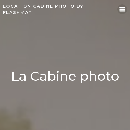
Aller
LOCATION CABINE PHOTO BY
au
FLASHMAT
contenu
La Cabine photo