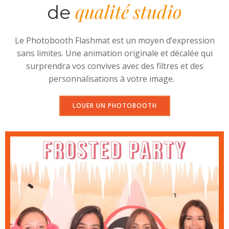
qualité studio
de
Le Photobooth Flashmat est un moyen d’expression
sans limites. Une animation originale et décalée qui
surprendra vos convives avec des filtres et des
personnalisations à votre image.
LOUER UN PHOTOBOOTH