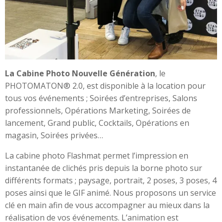
La Cabine Photo Nouvelle Génération
, le
PHOTOMATON® 2.0, est disponible à la location pour
tous vos événements ; Soirées d’entreprises, Salons
professionnels, Opérations Marketing, Soirées de
lancement, Grand public, Cocktails, Opérations en
magasin, Soirées privées…
La cabine photo Flashmat permet l’impression en
instantanée de clichés pris depuis la borne photo sur
différents formats ; paysage, portrait, 2 poses, 3 poses, 4
poses ainsi que le GIF animé. Nous proposons un service
clé en main afin de vous accompagner au mieux dans la
réalisation de vos événements. L’animation est