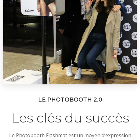
LE PHOTOBOOTH 2.0
Les clés du succès
Le Photobooth Flashmat est un moyen d’expression