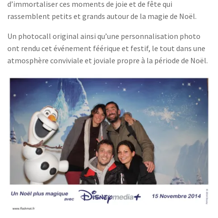
d’immortaliser ces moments de joie et de fête qui
rassemblent petits et grands autour de la magie de Noël.
Un photocall original ainsi qu’une personnalisation photo
ont rendu cet événement féérique et festif, le tout dans une
atmosphère conviviale et joviale propre à la période de Noël.