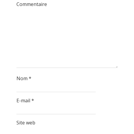
Commentaire
Nom
*
E-mail
*
Site web