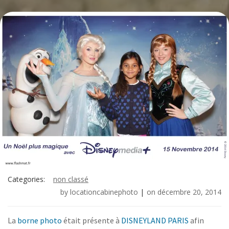
Categories:
non classé
by
locationcabinephoto
|
on
décembre 20, 2014
La
borne photo
était présente à
DISNEYLAND PARIS
afin