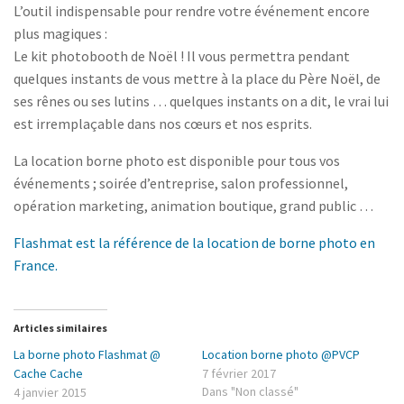
L’outil indispensable pour rendre votre événement encore
plus magiques :
Le kit photobooth de Noël ! Il vous permettra pendant
quelques instants de vous mettre à la place du Père Noël, de
ses rênes ou ses lutins … quelques instants on a dit, le vrai lui
est irremplaçable dans nos cœurs et nos esprits.
La location borne photo est disponible pour tous vos
événements ; soirée d’entreprise, salon professionnel,
opération marketing, animation boutique, grand public …
Flashmat est la référence de la location de borne photo en
France.
Articles similaires
La borne photo Flashmat @
Location borne photo @PVCP
Cache Cache
7 février 2017
Dans "Non classé"
4 janvier 2015