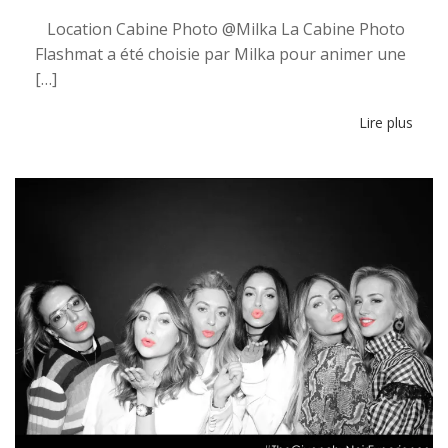
Location Cabine Photo @Milka La Cabine Photo
Flashmat a été choisie par Milka pour animer une
[…]
Lire plus