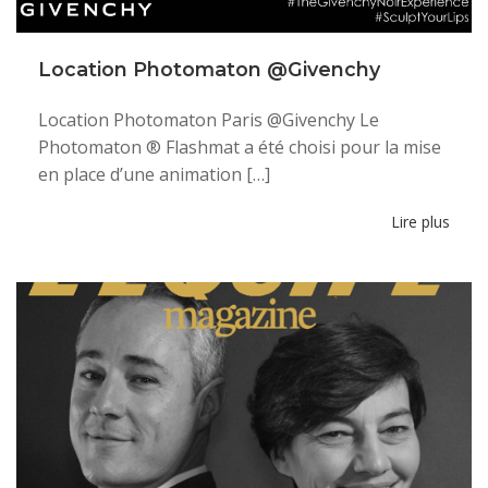
Location Photomaton @Givenchy
Location Photomaton Paris @Givenchy Le
Photomaton ® Flashmat a été choisi pour la mise
en place d’une animation […]
Lire plus