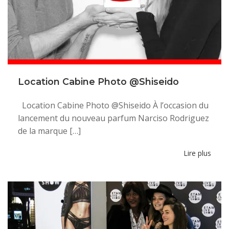
Location Cabine Photo @Shiseido
Location Cabine Photo @Shiseido À l’occasion du
lancement du nouveau parfum Narciso Rodriguez
de la marque […]
Lire plus