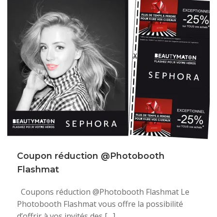
Coupon réduction @Photobooth
Flashmat
Coupons réduction @Photobooth Flashmat Le
Photobooth Flashmat vous offre la possibilité
d’offrir à vos invités des […]