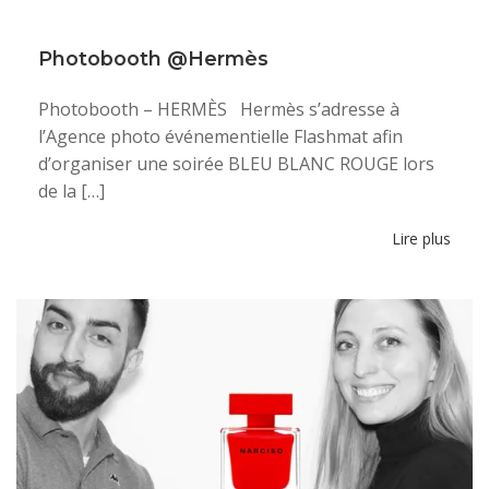
Photobooth @Hermès
Photobooth – HERMÈS Hermès s’adresse à
l’Agence photo événementielle Flashmat afin
d’organiser une soirée BLEU BLANC ROUGE lors
de la […]
Lire plus