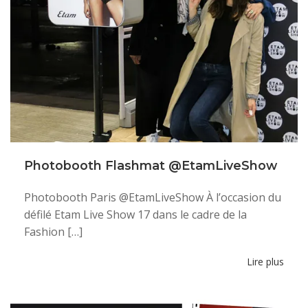
Photobooth Flashmat @EtamLiveShow
Photobooth Paris @EtamLiveShow À l’occasion du
défilé Etam Live Show 17 dans le cadre de la
Fashion […]
Lire plus