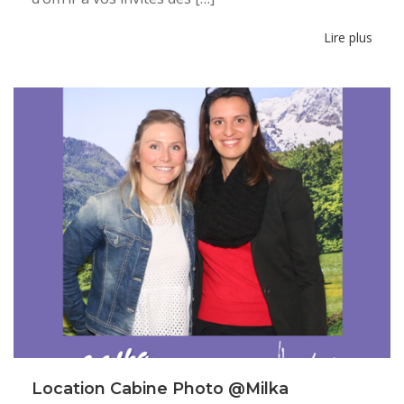
Lire plus
Location Cabine Photo @Milka