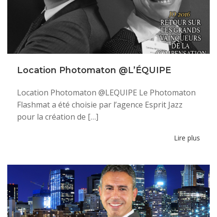
Location Photomaton @L’ÉQUIPE
Location Photomaton @LEQUIPE Le Photomaton
Flashmat a été choisie par l’agence Esprit Jazz
pour la création de […]
Lire plus