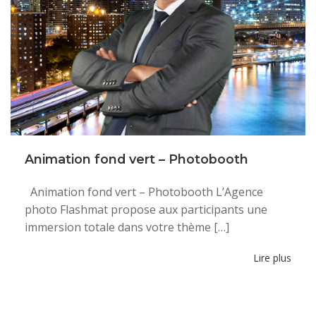
Animation fond vert – Photobooth
Animation fond vert – Photobooth L’Agence
photo Flashmat propose aux participants une
immersion totale dans votre thème […]
Lire plus